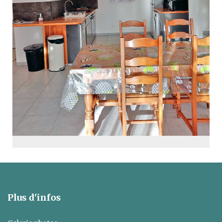
Plus d'infos