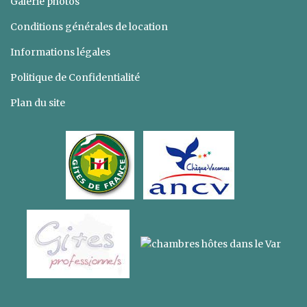
Galerie photos
Conditions générales de location
Informations légales
Politique de Confidentialité
Plan du site