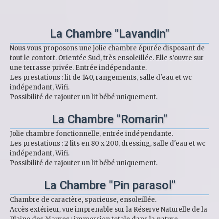
La Chambre "Lavandin"
Nous vous proposons une jolie chambre épurée disposant de
tout le confort. Orientée Sud, très ensoleillée. Elle s'ouvre sur
une terrasse privée. Entrée indépendante.
Les prestations : lit de 140, rangements, salle d'eau et wc
indépendant, Wifi.
Possibilité de rajouter un lit bébé uniquement.
La Chambre "Romarin"
Jolie chambre fonctionnelle, entrée indépendante.
Les prestations : 2 lits en 80 x 200, dressing, salle d'eau et wc
indépendant, Wifi.
Possibilité de rajouter un lit bébé uniquement.
La Chambre "Pin parasol"
Chambre de caractère, spacieuse, ensoleillée.
Accès extérieur, vue imprenable sur la Réserve Naturelle de la