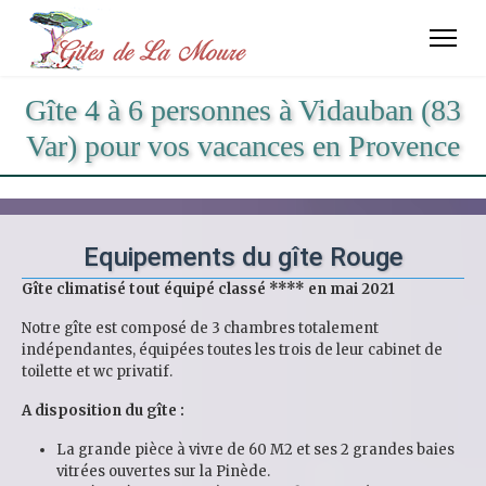
Gîte 4 à 6 personnes à Vidauban (83
Var) pour vos vacances en Provence
Equipements du gîte Rouge
Gîte climatisé tout équipé classé **** en mai 2021
Notre gîte est composé de 3 chambres totalement
indépendantes, équipées toutes les trois de leur cabinet de
toilette et wc privatif.
A disposition du gîte :
La grande pièce à vivre de 60 M2 et ses 2 grandes baies
vitrées ouvertes sur la Pinède.