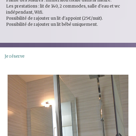
Plaine des Maures : immersion totale dans la nature.
Les prestations : lit de 140, 2 commodes, salle d'eau et wc
indépendant, Wifi.
Possibilité de rajouter un lit d'appoint (25€/nuit).
Possibilité de rajouter un lit bébé uniquement.
Je réserve