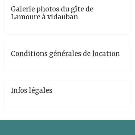
Galerie photos du gîte de
Lamoure à vidauban
Conditions générales de location
Infos légales