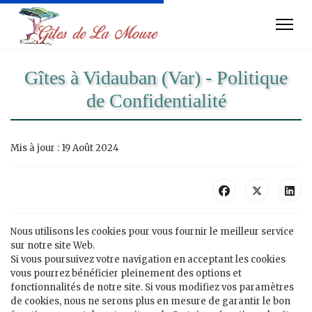
Gîtes à Vidauban (Var) - Politique
de Confidentialité
Mis à jour : 19 Août 2024
Nous utilisons les cookies pour vous fournir le meilleur service
sur notre site Web.
Si vous poursuivez votre navigation en acceptant les cookies
vous pourrez bénéficier pleinement des options et
fonctionnalités de notre site. Si vous modifiez vos paramètres
de cookies, nous ne serons plus en mesure de garantir le bon