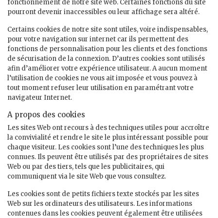
fonctionnement de notre site web. Certaines fonctions du site
pourront devenir inaccessibles ou leur affichage sera altéré.
Certains cookies de notre site sont utiles, voire indispensables,
pour votre navigation sur internet car ils permettent des
fonctions de personnalisation pour les clients et des fonctions
de sécurisation de la connexion. D’autres cookies sont utilisés
afin d’améliorer votre expérience utilisateur. A aucun moment
l’utilisation de cookies ne vous ait imposée et vous pouvez à
tout moment refuser leur utilisation en paramétrant votre
navigateur Internet.
A propos des cookies
Les sites Web ont recours à des techniques utiles pour accroître
la convivialité et rendre le site le plus intéressant possible pour
chaque visiteur. Les cookies sont l’une des techniques les plus
connues. Ils peuvent être utilisés par des propriétaires de sites
Web ou par des tiers, tels que les publicitaires, qui
communiquent via le site Web que vous consultez.
Les cookies sont de petits fichiers texte stockés par les sites
Web sur les ordinateurs des utilisateurs. Les informations
contenues dans les cookies peuvent également être utilisées