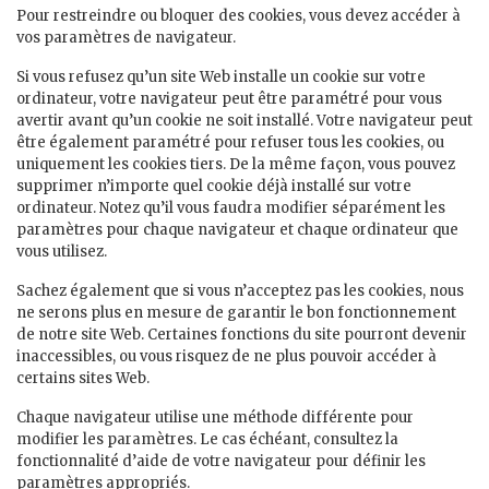
Pour restreindre ou bloquer des cookies, vous devez accéder à
vos paramètres de navigateur.
Si vous refusez qu’un site Web installe un cookie sur votre
ordinateur, votre navigateur peut être paramétré pour vous
avertir avant qu’un cookie ne soit installé. Votre navigateur peut
être également paramétré pour refuser tous les cookies, ou
uniquement les cookies tiers. De la même façon, vous pouvez
supprimer n’importe quel cookie déjà installé sur votre
ordinateur. Notez qu’il vous faudra modifier séparément les
paramètres pour chaque navigateur et chaque ordinateur que
vous utilisez.
Sachez également que si vous n’acceptez pas les cookies, nous
ne serons plus en mesure de garantir le bon fonctionnement
de notre site Web. Certaines fonctions du site pourront devenir
inaccessibles, ou vous risquez de ne plus pouvoir accéder à
certains sites Web.
Chaque navigateur utilise une méthode différente pour
modifier les paramètres. Le cas échéant, consultez la
fonctionnalité d’aide de votre navigateur pour définir les
paramètres appropriés.