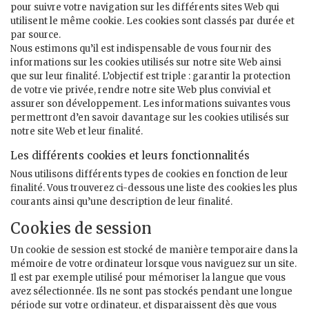
pour suivre votre navigation sur les différents sites Web qui
utilisent le même cookie. Les cookies sont classés par durée et
par source.
Nous estimons qu’il est indispensable de vous fournir des
informations sur les cookies utilisés sur notre site Web ainsi
que sur leur finalité. L’objectif est triple : garantir la protection
de votre vie privée, rendre notre site Web plus convivial et
assurer son développement. Les informations suivantes vous
permettront d’en savoir davantage sur les cookies utilisés sur
notre site Web et leur finalité.
Les différents cookies et leurs fonctionnalités
Nous utilisons différents types de cookies en fonction de leur
finalité. Vous trouverez ci-dessous une liste des cookies les plus
courants ainsi qu’une description de leur finalité.
Cookies de session
Un cookie de session est stocké de manière temporaire dans la
mémoire de votre ordinateur lorsque vous naviguez sur un site.
Il est par exemple utilisé pour mémoriser la langue que vous
avez sélectionnée. Ils ne sont pas stockés pendant une longue
période sur votre ordinateur, et disparaissent dès que vous