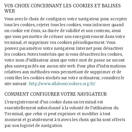
VOS CHOIX CONCERNANT LES COOKIES ET BALISES
WEB
Vous avez le choix de configurer votre navigateur pour accepter
tous les cookies, rejeter tous les cookies, vous informer quand
un cookie est émis, sa durée de validité et son contenu, ainsi
que vous permettre de refuser son enregistrement dans votre
terminal, et supprimer vos cookies périodiquement. Vous
pouvez paramétrer votre navigateur Internet pour désactiver
les cookies. Notez toutefois que si vous désactivez les cookies,
votre nom d’utilisateur ainsi que votre mot de passe ne seront
plus sauvegardés sur aucun site web. Pour plus d’informations
relatives aux méthodes vous permettant de supprimer et de
contrôler les cookies stockés sur votre ordinateur, consultez le
site suivant :
http://www.allaboutcookies.org/fr/
COMMENT CONFIGURER VOTRE NAVIGATEUR
L’enregistrement d’un cookie dans un terminal est
essentiellement subordonné à la volonté de l’utilisateur du
Terminal, que celui-ci peut exprimer et modifier à tout
moment et gratuitement à travers les choix qui lui sont offerts
par son logiciel de navigation.