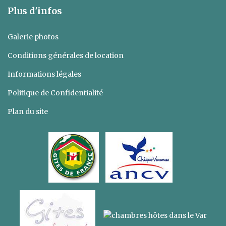
Plus d'infos
Galerie photos
Conditions générales de location
Informations légales
Politique de Confidentialité
Plan du site