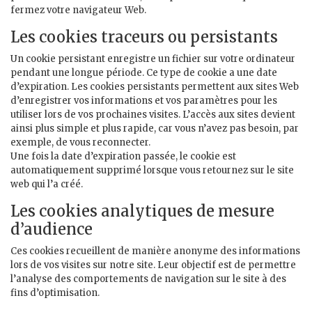
fermez votre navigateur Web.
Les cookies traceurs ou persistants
Un cookie persistant enregistre un fichier sur votre ordinateur
pendant une longue période. Ce type de cookie a une date
d’expiration. Les cookies persistants permettent aux sites Web
d’enregistrer vos informations et vos paramètres pour les
utiliser lors de vos prochaines visites. L’accès aux sites devient
ainsi plus simple et plus rapide, car vous n’avez pas besoin, par
exemple, de vous reconnecter.
Une fois la date d’expiration passée, le cookie est
automatiquement supprimé lorsque vous retournez sur le site
web qui l’a créé.
Les cookies analytiques de mesure
d’audience
Ces cookies recueillent de manière anonyme des informations
lors de vos visites sur notre site. Leur objectif est de permettre
l’analyse des comportements de navigation sur le site à des
fins d’optimisation.