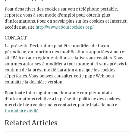
Pour désactiver des cookies sur votre téléphone portable,
reportez-vous à son mode d’emploi pour obtenir plus
d’informations. Pour en savoir plus sur les cookies et Internet,
accédez au site
http://www.aboutcookies.org/
CONTACT
La présente Déclaration peut être modifiée de façon
périodique, en fonction des modifications apportées à notre
site Web ou aux réglementations relatives aux cookies. Nous
sommes autorisés à modifier à tout moment et sans préavis le
contenu de la présente déclaration ainsi que les cookies
répertoriés. Vous pouvez consulter cette page Web pour
connaître la dernière version.
Pour toute interrogation ou demande complémentaire
d’informations relative à la présente politique des cookies,
merci de bien vouloir nous contacter par le biais de notre
formulaire dédié
.
Related Articles