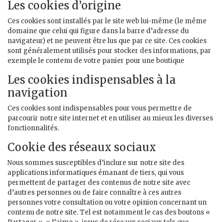
Les cookies d’origine
Ces cookies sont installés par le site web lui-même (le même
domaine que celui qui figure dans la barre d’adresse du
navigateur) et ne peuvent être lus que par ce site. Ces cookies
sont généralement utilisés pour stocker des informations, par
exemple le contenu de votre panier pour une boutique
Les cookies indispensables à la
navigation
Ces cookies sont indispensables pour vous permettre de
parcourir notre site internet et en utiliser au mieux les diverses
fonctionnalités.
Cookie des réseaux sociaux
Nous sommes susceptibles d’inclure sur notre site des
applications informatiques émanant de tiers, qui vous
permettent de partager des contenus de notre site avec
d’autres personnes ou de faire connaître à ces autres
personnes votre consultation ou votre opinion concernant un
contenu de notre site. Tel est notamment le cas des boutons «