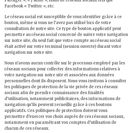
Partager », « J’aime », issus de réseaux sociaux tels que
Facebook « Twitter », etc.
Le réseau social est susceptible de vous identifier grâce à ce
bouton, même si vous ne l’avez pas utilisé lors de votre
consultation de notre site. Ce type de bouton applicatif peut
permettre au réseau social concerné de suivre votre navigation
sur notre site, du seul fait que votre compte au réseau social
était activé sur votre terminal (session ouverte) durant votre
navigation sur notre site.
Nous n’avons aucun contrôle sur le processus employé par les
réseaux sociaux pour collecter des informations relatives à
votre navigation sur notre site et associées aux données
personnelles dont ils disposent. Nous vous invitons à consulter
les politiques de protection de la vie privée de ces réseaux
sociaux afin de prendre connaissance des finalités
d’utilisation, notamment publicitaires, des informations de
navigation qu’ils peuvent recueillir grâce à ces boutons
applicatifs. Ces politiques de protection doivent vous
permettre d’exercer vos choix auprès de ces réseaux sociaux,
notamment en paramétrant vos comptes d’utilisation de
chacun de ces réseaux.